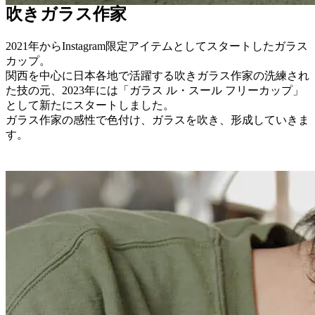
吹きガラス作家
2021年からInstagram限定アイテムとしてスタートしたガラス
カップ。
関西を中心に日本各地で活躍する吹きガラス作家の洗練され
た技の元、2023年には「ガラス ル・スール フリーカップ」
として新たにスタートしました。
ガラス作家の感性で色付け、ガラスを吹き、形成していきま
す。