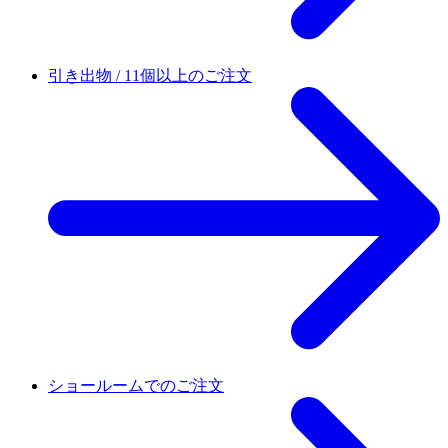
引き出物 / 11個以上のご注文
ショールームでのご注文