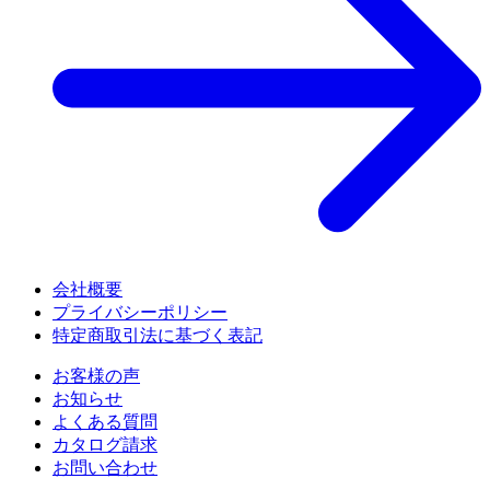
会社概要
プライバシーポリシー
特定商取引法に基づく表記
お客様の声
お知らせ
よくある質問
カタログ請求
お問い合わせ