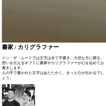
書家 / カリグラファー
イン・ザ・ムードでは文字は全て手書き。大切な方に贈る、
想いを伝えるギフトに書家やカリグラファーが心を込めてお
書きします。
人の手で書かれた文字はあたたかく、きっと心が伝わるでし
ょう。