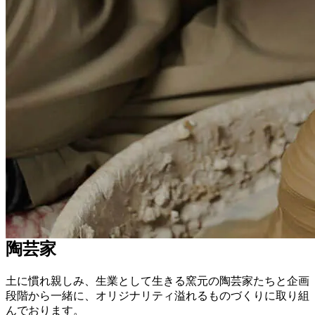
陶芸家
土に慣れ親しみ、生業として生きる窯元の陶芸家たちと企画
段階から一緒に、オリジナリティ溢れるものづくりに取り組
んでおります。