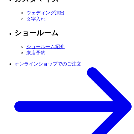
ウェディング演出
文字入れ
ショールーム
ショールーム紹介
来店予約
オンラインショップでのご注文