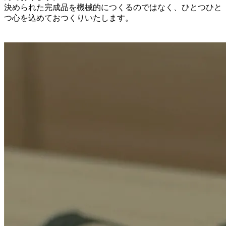
決められた完成品を機械的につくるのではなく、ひとつひと
つ心を込めておつくりいたします。