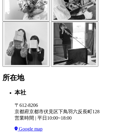
所在地
本社
〒612-8206
京都府京都市伏見区下鳥羽六反長町128
営業時間 | 平日10:00~18:00
Google map