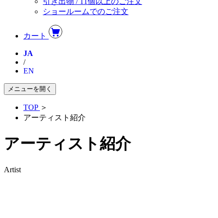
引き出物 / 11個以上のご注文
ショールームでのご注文
カート
JA
/
EN
メニューを開く
TOP
＞
アーティスト紹介
アーティスト紹介
Artist