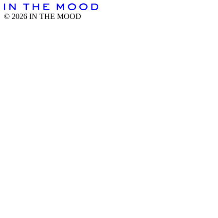
©
2026
IN THE MOOD