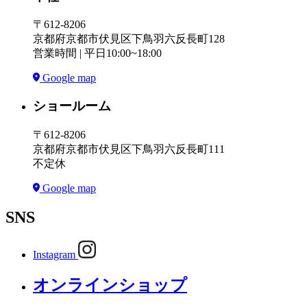
〒612-8206
京都府京都市伏見区下鳥羽六反長町128
営業時間 | 平日10:00~18:00
Google map
ショールーム
〒612-8206
京都府京都市伏見区下鳥羽六反長町111
不定休
Google map
SNS
Instagram
オンラインショップ