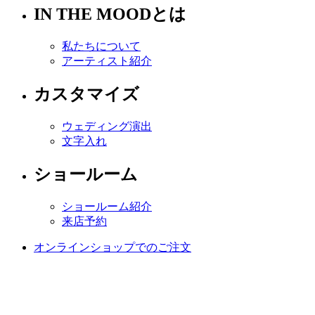
IN THE MOODとは
私たちについて
アーティスト紹介
カスタマイズ
ウェディング演出
文字入れ
ショールーム
ショールーム紹介
来店予約
オンラインショップでのご注文