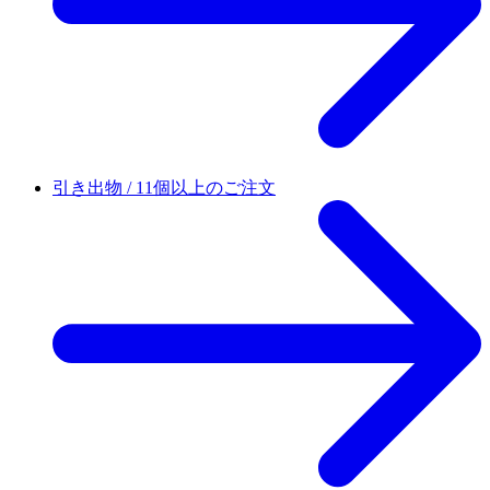
引き出物 / 11個以上のご注文