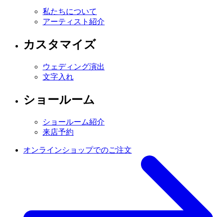
私たちについて
アーティスト紹介
カスタマイズ
ウェディング演出
文字入れ
ショールーム
ショールーム紹介
来店予約
オンラインショップでのご注文