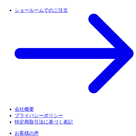
ショールームでのご注文
会社概要
プライバシーポリシー
特定商取引法に基づく表記
お客様の声