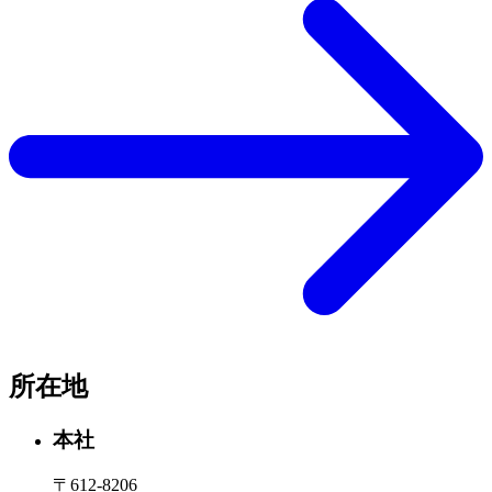
所在地
本社
〒612-8206