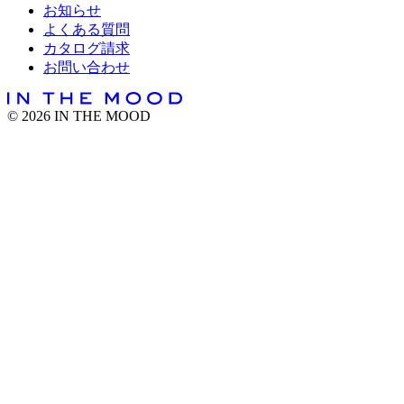
お知らせ
よくある質問
カタログ請求
お問い合わせ
©
2026
IN THE MOOD