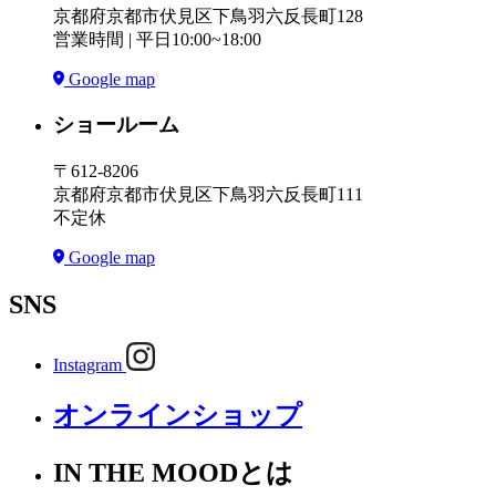
京都府京都市伏見区下鳥羽六反長町128
営業時間 | 平日10:00~18:00
Google map
ショールーム
〒612-8206
京都府京都市伏見区下鳥羽六反長町111
不定休
Google map
SNS
Instagram
オンラインショップ
IN THE MOODとは